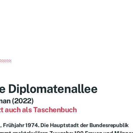
e Diplomatenallee
an (2022)
zt auch als Taschenbuch
, Frühjahr 1974. Die Hauptstadt der Bundesrepublik