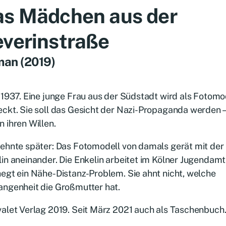
s Mädchen aus der
verinstraße
an (2019)
 1937. Eine junge Frau aus der Südstadt wird als Fotomo
ckt. Sie soll das Gesicht der Nazi-Propaganda werden –
 ihren Willen.
ehnte später: Das Fotomodell von damals gerät mit der
in aneinander. Die Enkelin arbeitet im Kölner Jugendamt
egt ein Nähe-Distanz-Problem. Sie ahnt nicht, welche
angenheit die Großmutter hat.
alet Verlag 2019. Seit März 2021 auch als Taschenbuch