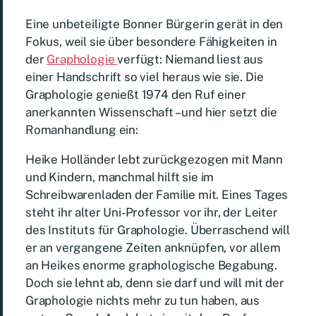
Eine unbeteiligte Bonner Bürgerin gerät in den
Fokus, weil sie über besondere Fähigkeiten in
der
Graphologie
verfügt: Niemand liest aus
einer Handschrift so viel heraus wie sie. Die
Graphologie genießt 1974 den Ruf einer
anerkannten Wissenschaft – und hier setzt die
Romanhandlung ein:
Heike Holländer lebt zurückgezogen mit Mann
und Kindern, manchmal hilft sie im
Schreibwarenladen der Familie mit. Eines Tages
steht ihr alter Uni-Professor vor ihr, der Leiter
des Instituts für Graphologie. Überraschend will
er an vergangene Zeiten anknüpfen, vor allem
an Heikes enorme graphologische Begabung.
Doch sie lehnt ab, denn sie darf und will mit der
Graphologie nichts mehr zu tun haben, aus