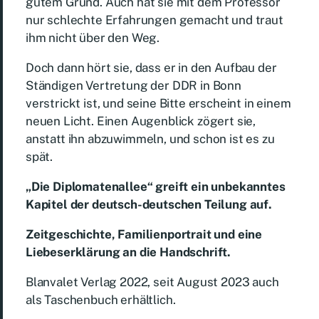
gutem Grund. Auch hat sie mit dem Professor
nur schlechte Erfahrungen gemacht und traut
ihm nicht über den Weg.
Doch dann hört sie, dass er in den Aufbau der
Ständigen Vertretung der DDR in Bonn
verstrickt ist, und seine Bitte erscheint in einem
neuen Licht. Einen Augenblick zögert sie,
anstatt ihn abzuwimmeln, und schon ist es zu
spät.
„Die Diplomatenallee“ greift ein unbekanntes
Kapitel der deutsch-deutschen Teilung auf.
Zeitgeschichte, Familienportrait und eine
Liebeserklärung an die Handschrift.
Blanvalet Verlag 2022, seit August 2023 auch
als Taschenbuch erhältlich.