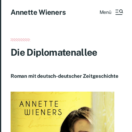
Annette Wieners
Menü
Die Diplomatenallee
Roman mit deutsch-deutscher Zeitgeschichte